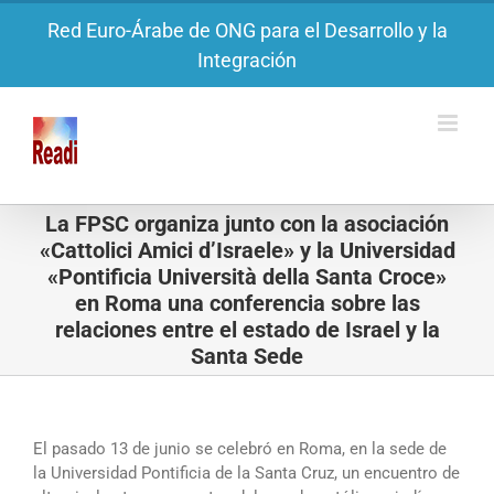
Saltar
Red Euro-Árabe de ONG para el Desarrollo y la
al
Integración
contenido
La FPSC organiza junto con la asociación
«Cattolici Amici d’Israele» y la Universidad
«Pontificia Università della Santa Croce»
en Roma una conferencia sobre las
relaciones entre el estado de Israel y la
Santa Sede
El pasado 13 de junio se celebró en Roma, en la sede de
la Universidad Pontificia de la Santa Cruz, un encuentro de