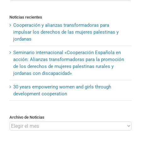
Noticias recientes
Cooperación y alianzas transformadoras para
impulsar los derechos de las mujeres palestinas y
jordanas
Seminario internacional «Cooperación Española en
acción: Alianzas transformadoras para la promoción
de los derechos de mujeres palestinas rurales y
jordanas con discapacidad»
30 years empowering women and girls through
development cooperation
Archivo de Noticias
Archivo
de
Noticias