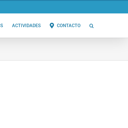
OS
ACTIVIDADES
CONTACTO