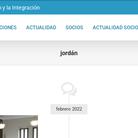
 y la Integración
CIONES
ACTUALIDAD
SOCIOS
ACTUALIDAD SOCI
jordán
febrero 2022