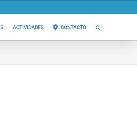
OS
ACTIVIDADES
CONTACTO