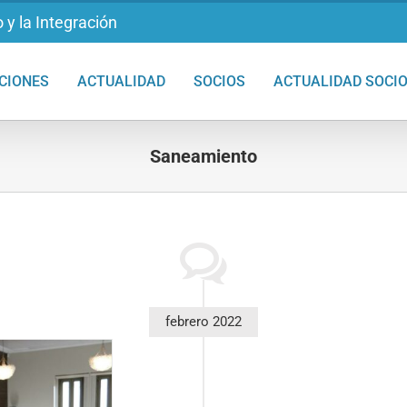
 y la Integración
CIONES
ACTUALIDAD
SOCIOS
ACTUALIDAD SOCI
Saneamiento
febrero 2022