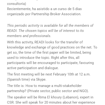
consultoría)
Recientemente, ha asistido a un curso de 5 días
organizado por Partnership Broker Association.
This periodic activity is available for all the members of
READI. The chosen topics will be of interest to its
members and professionals.
With this activity, READI looks for the transfer of
knowledge and exchange of good practices on the net. To
get so, the time of the first paper will be limited, being
used to introduce the topic. Right after this, all
participants will be encouraged to participate, favouring
active participation and dialogue.
The first meeting will be next February 10th at 12 a.m.
(Spanish time) via Skype.
The title is: How to manage a multi-stakeholder
partnership? (Private sector, public sector and NGO).
The speaker will be Rima El khoury (Lebanon), expert in
CSR. She will speak for 20 minutes about her experience