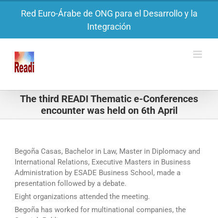
Saltar
Red Euro-Árabe de ONG para el Desarrollo y la
al
Integración
contenido
The third READI Thematic e-Conferences
encounter was held on 6th April
Begoña Casas, Bachelor in Law, Master in Diplomacy and
International Relations, Executive Masters in Business
Administration by ESADE Business School, made a
presentation followed by a debate.
Eight organizations attended the meeting.
Begoña has worked for multinational companies, the