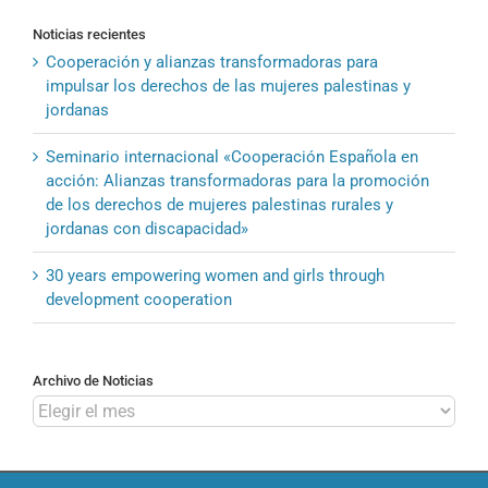
Noticias recientes
Cooperación y alianzas transformadoras para
impulsar los derechos de las mujeres palestinas y
jordanas
Seminario internacional «Cooperación Española en
acción: Alianzas transformadoras para la promoción
de los derechos de mujeres palestinas rurales y
jordanas con discapacidad»
30 years empowering women and girls through
development cooperation
Archivo de Noticias
Archivo
de
Noticias