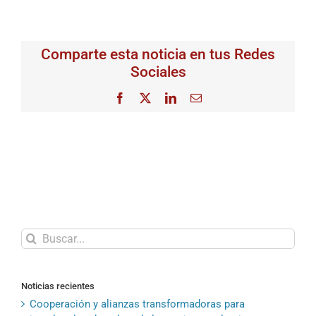
Comparte esta noticia en tus Redes
Sociales
Facebook
X
LinkedIn
Correo
electrónico
Buscar:
Noticias recientes
Cooperación y alianzas transformadoras para