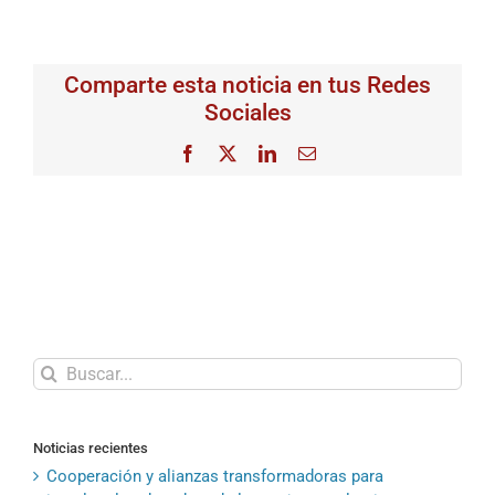
Comparte esta noticia en tus Redes
Sociales
Facebook
X
LinkedIn
Correo
electrónico
Buscar:
Noticias recientes
Cooperación y alianzas transformadoras para