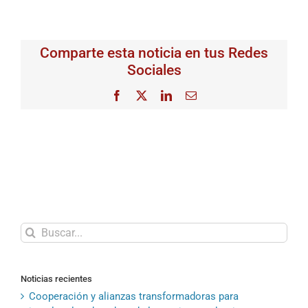
Comparte esta noticia en tus Redes
Sociales
Facebook
X
LinkedIn
Correo
electrónico
Buscar:
Noticias recientes
Cooperación y alianzas transformadoras para