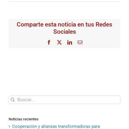
Comparte esta noticia en tus Redes
Sociales
Facebook
X
LinkedIn
Correo
electrónico
Buscar:
Noticias recientes
Cooperación y alianzas transformadoras para