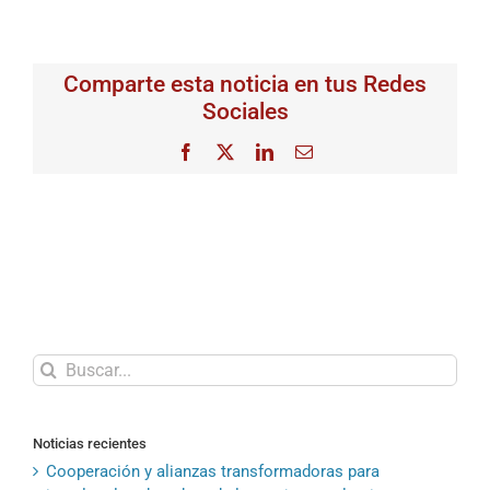
Comparte esta noticia en tus Redes
Sociales
Facebook
X
LinkedIn
Correo
electrónico
Buscar:
Noticias recientes
Cooperación y alianzas transformadoras para