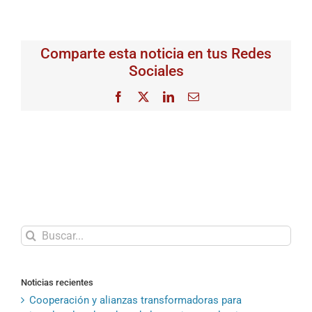
Comparte esta noticia en tus Redes
Sociales
Facebook
X
LinkedIn
Correo
electrónico
Buscar:
Noticias recientes
Cooperación y alianzas transformadoras para